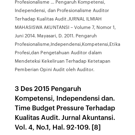
Profesionalisme ... Pengaruh Kompetensi,
Independensi, dan Profesionalisme Auditor
Terhadap Kualitas Audit.JURNAL ILMIAH
MAHASISWA AKUNTANSI – Volume 7, Nomor 1,
Juni 2014. Mayasari, D. 2011. Pengaruh
Profesionalisme,Independensi,Kompetensi,Etika
Profesi,dan Pengetahuan Auditor dalam
Mendeteksi Kekeliruan Terhadap Ketetapan
Pemberian Opini Audit oleh Auditor.
3 Des 2015 Pengaruh
Kompetensi, Independensi dan.
Time Budget Pressure Terhadap
Kualitas Audit. Jurnal Akuntansi.
Vol. 4, No.1, Hal. 92-109. [8]