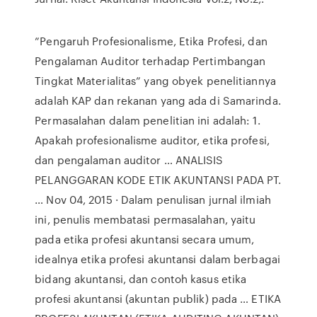
”Pengaruh Profesionalisme, Etika Profesi, dan
Pengalaman Auditor terhadap Pertimbangan
Tingkat Materialitas” yang obyek penelitiannya
adalah KAP dan rekanan yang ada di Samarinda.
Permasalahan dalam penelitian ini adalah: 1.
Apakah profesionalisme auditor, etika profesi,
dan pengalaman auditor … ANALISIS
PELANGGARAN KODE ETIK AKUNTANSI PADA PT.
… Nov 04, 2015 · Dalam penulisan jurnal ilmiah
ini, penulis membatasi permasalahan, yaitu
pada etika profesi akuntansi secara umum,
idealnya etika profesi akuntansi dalam berbagai
bidang akuntansi, dan contoh kasus etika
profesi akuntansi (akuntan publik) pada … ETIKA