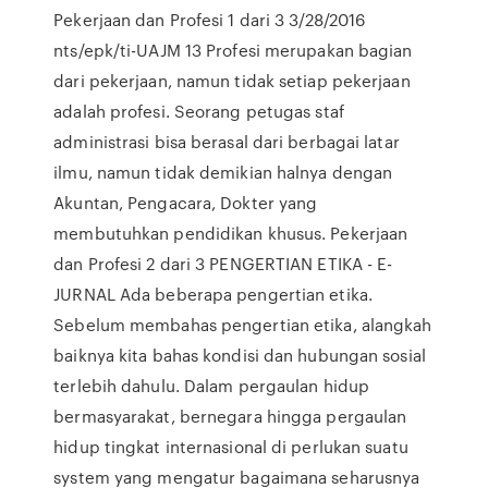
Pekerjaan dan Profesi 1 dari 3 3/28/2016
nts/epk/ti-UAJM 13 Profesi merupakan bagian
dari pekerjaan, namun tidak setiap pekerjaan
adalah profesi. Seorang petugas staf
administrasi bisa berasal dari berbagai latar
ilmu, namun tidak demikian halnya dengan
Akuntan, Pengacara, Dokter yang
membutuhkan pendidikan khusus. Pekerjaan
dan Profesi 2 dari 3 PENGERTIAN ETIKA - E-
JURNAL Ada beberapa pengertian etika.
Sebelum membahas pengertian etika, alangkah
baiknya kita bahas kondisi dan hubungan sosial
terlebih dahulu. Dalam pergaulan hidup
bermasyarakat, bernegara hingga pergaulan
hidup tingkat internasional di perlukan suatu
system yang mengatur bagaimana seharusnya