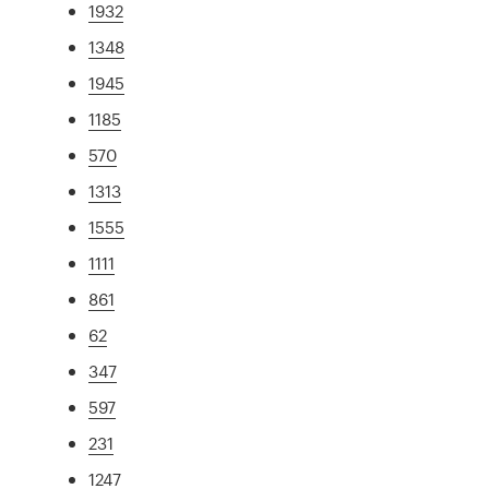
1932
1348
1945
1185
570
1313
1555
1111
861
62
347
597
231
1247