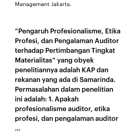
Management Jakarta.
”Pengaruh Profesionalisme, Etika
Profesi, dan Pengalaman Auditor
terhadap Pertimbangan Tingkat
Materialitas” yang obyek
penelitiannya adalah KAP dan
rekanan yang ada di Samarinda.
Permasalahan dalam penelitian
ini adalah: 1. Apakah
profesionalisme auditor, etika
profesi, dan pengalaman auditor
…