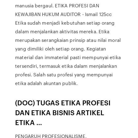
manusia bergaul. ETIKA PROFESI DAN
KEWAJIBAN HUKUM AUDITOR - Ismail 125cc
Etika sudah menjadi kebutuhan setiap orang
dalam menjalankan aktivitas mereka. Etika
merupakan serangkaian prinsip atau nilai moral
yang dimiliki oleh setiap orang. Kegiatan
material dan immaterial pasti mempunyai etika
tersendiri, termasuk etika dalam menjalankan
profesi. Salah satu profesi yang mempunyai
etika adalah akuntan publik.
(DOC) TUGAS ETIKA PROFESI
DAN ETIKA BISNIS ARTIKEL
ETIKA ...
PENGARUH PROFESIONALISME,