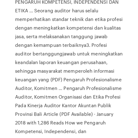
PENGARUH KOMPETENSI, INDEPENDENSI DAN
ETIKA … Seorang auditor harus selalu
memperhatikan standar teknik dan etika profesi
dengan meningkatkan kompetensi dan kualitas
jasa, serta melaksanakan tanggung jawab
dengan kemampuan terbaiknya3. Profesi
auditor bertanggungjawab untuk meningkatkan
keandalan laporan keuangan perusahaan,
sehingga masyarakat memperoleh informasi
keuangan yang (PDF) Pengaruh Profesionalisme
Auditor, Komitmen ... Pengaruh Profesionalisme
Auditor, Komitmen Organisasi dan Etika Profesi
Pada Kinerja Auditor Kantor Akuntan Publik
Provinsi Bali Article (PDF Available) · January
2018 with 1,286 Reads How we Pengaruh
Kompetensi, Independensi, dan