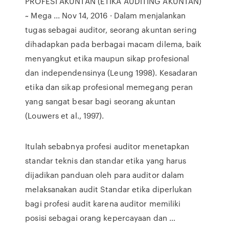
PROFESI AKUNTAN (ETIKA AUDITING AKUNTAN)
~ Mega ... Nov 14, 2016 · Dalam menjalankan
tugas sebagai auditor, seorang akuntan sering
dihadapkan pada berbagai macam dilema, baik
menyangkut etika maupun sikap profesional
dan independensinya (Leung 1998). Kesadaran
etika dan sikap profesional memegang peran
yang sangat besar bagi seorang akuntan
(Louwers et al., 1997).
Itulah sebabnya profesi auditor menetapkan
standar teknis dan standar etika yang harus
dijadikan panduan oleh para auditor dalam
melaksanakan audit Standar etika diperlukan
bagi profesi audit karena auditor memiliki
posisi sebagai orang kepercayaan dan …