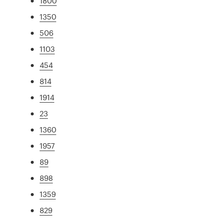
1800
1350
506
1103
454
814
1914
23
1360
1957
89
898
1359
829