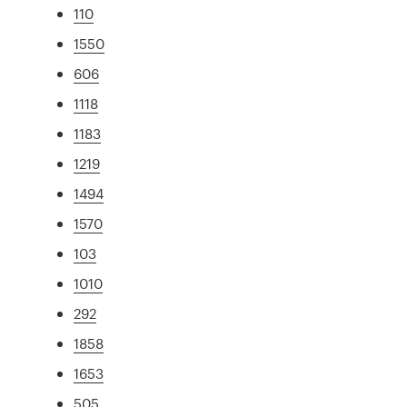
110
1550
606
1118
1183
1219
1494
1570
103
1010
292
1858
1653
505