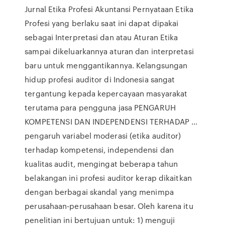
Jurnal Etika Profesi Akuntansi Pernyataan Etika
Profesi yang berlaku saat ini dapat dipakai
sebagai Interpretasi dan atau Aturan Etika
sampai dikeluarkannya aturan dan interpretasi
baru untuk menggantikannya. Kelangsungan
hidup profesi auditor di Indonesia sangat
tergantung kepada kepercayaan masyarakat
terutama para pengguna jasa PENGARUH
KOMPETENSI DAN INDEPENDENSI TERHADAP …
pengaruh variabel moderasi (etika auditor)
terhadap kompetensi, independensi dan
kualitas audit, mengingat beberapa tahun
belakangan ini profesi auditor kerap dikaitkan
dengan berbagai skandal yang menimpa
perusahaan-perusahaan besar. Oleh karena itu
penelitian ini bertujuan untuk: 1) menguji