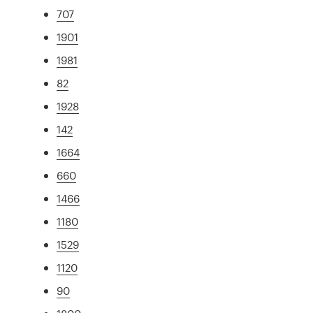
707
1901
1981
82
1928
142
1664
660
1466
1180
1529
1120
90