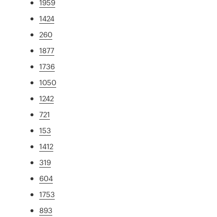
1959
1424
260
1877
1736
1050
1242
721
153
1412
319
604
1753
893