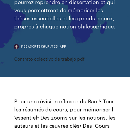
pourrez reprendre en dissertation et qui
vous permettront de mémoriser les
thèses essentielles et les grands enjeux,
propres à chaque notion philosophique.
MEGASOFTSCWUF.WEB.APP
Contrato colectivo de trabajo pdf
Pour une révision efficace du Bac !• Tous
les résumés de cours, pour mémoriser l
'essentiel• Des zooms sur les notions, les
auteurs et les œuvres clés• Des Cours