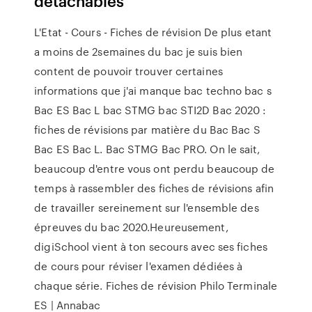
détachables
L'Etat - Cours - Fiches de révision De plus etant
a moins de 2semaines du bac je suis bien
content de pouvoir trouver certaines
informations que j'ai manque bac techno bac s
Bac ES Bac L bac STMG bac STI2D Bac 2020 :
fiches de révisions par matière du Bac Bac S
Bac ES Bac L. Bac STMG Bac PRO. On le sait,
beaucoup d'entre vous ont perdu beaucoup de
temps à rassembler des fiches de révisions afin
de travailler sereinement sur l'ensemble des
épreuves du bac 2020.Heureusement,
digiSchool vient à ton secours avec ses fiches
de cours pour réviser l'examen dédiées à
chaque série. Fiches de révision Philo Terminale
ES | Annabac