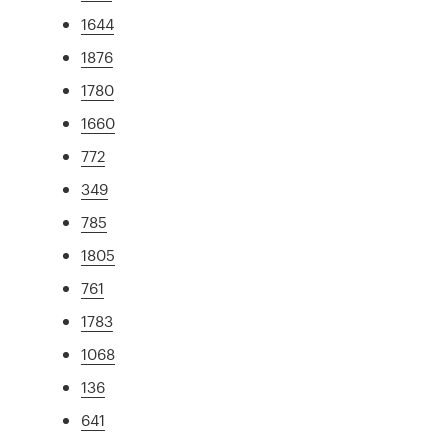
1644
1876
1780
1660
772
349
785
1805
761
1783
1068
136
641