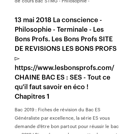
de cours Bac STMG - Philosophie -
13 mai 2018 La conscience -
Philosophie - Terminale - Les
Bons Profs. Les Bons Profs SITE
DE REVISIONS LES BONS PROFS
▻
https://www.lesbonsprofs.com/
CHAINE BAC ES : SES - Tout ce
qu'il faut savoir en éco !
Chapitres 1
Bac 2019 : Fiches de révision du Bac ES
Généraliste par excellence, la série ES vous
demande d'être bon partout pour réussir le bac