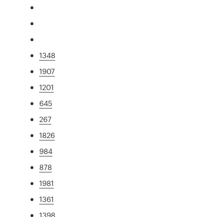
1348
1907
1201
645
267
1826
984
878
1981
1361
1398