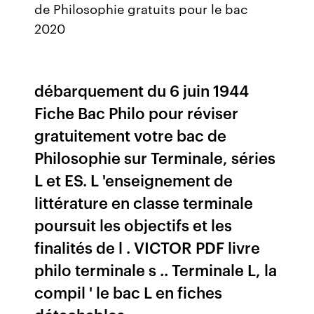
de Philosophie gratuits pour le bac
2020
débarquement du 6 juin 1944
Fiche Bac Philo pour réviser
gratuitement votre bac de
Philosophie sur Terminale, séries
L et ES. L 'enseignement de
littérature en classe terminale
poursuit les objectifs et les
finalités de l . VICTOR PDF livre
philo terminale s .. Terminale L, la
compil ' le bac L en fiches