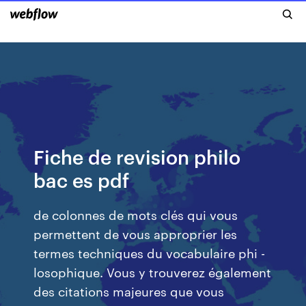
Fiche de revision philo
bac es pdf
de colonnes de mots clés qui vous
permettent de vous approprier les
termes techniques du vocabulaire phi -
losophique. Vous y trouverez également
des citations majeures que vous