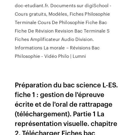
doc-etudiant.fr. Documents sur digiSchool -
Cours gratuits, Modèles, Fiches Philosophie
Terminale Cours De Philosophie Fiche Bac
Fiche De Révision Revision Bac Terminale S
Fiches Amplificateur Audio Division.
Informations La morale – Révisions Bac
Philosophie - Vidéo Philo | Lumni
Préparation du bac science L-ES.
fiche 1 : gestion de l'épreuve
écrite et de l'oral de rattrapage
(téléchargement). Partie 1 La
représentation visuelle. chapitre
2. Télécharger Fiches bac