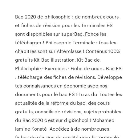
Bac 2020 de philosophie : de nombreux cours
et fiches de révision pour les Terminales ES
sont disponibles sur superBac. Fonce les
télécharger ! Philosophie Terminale : tous les
chapitres sont sur Afterclasse ! Contenus 100%
gratuits Kit Bac illustration. Kit Bac de
Philosophie · Exercices · Fiche de cours. Bac ES
: télécharge des fiches de révisions. Développe
tes connaissances en économie avec nos
documents pour le bac ES ! Tu as du Toutes les
actualités de la réforme du bac, des cours
gratuits, conseils de révisions, sujets probables
du Bac 2020 c'est sur digiSchool ! Mohamed
lamine Konaté Accédez à de nombreuses
fiches de révision de qualité pour la Terminale