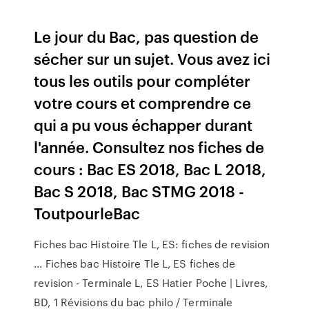
Le jour du Bac, pas question de
sécher sur un sujet. Vous avez ici
tous les outils pour compléter
votre cours et comprendre ce
qui a pu vous échapper durant
l'année. Consultez nos fiches de
cours : Bac ES 2018, Bac L 2018,
Bac S 2018, Bac STMG 2018 -
ToutpourleBac
Fiches bac Histoire Tle L, ES: fiches de revision
... Fiches bac Histoire Tle L, ES fiches de
revision - Terminale L, ES Hatier Poche | Livres,
BD, 1 Révisions du bac philo / Terminale