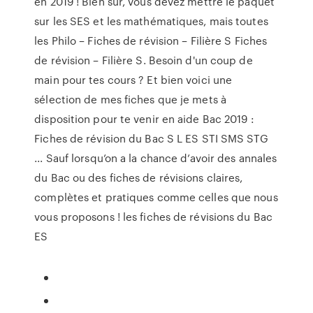
en 2019 ! Bien sûr, vous devez mettre le paquet
sur les SES et les mathématiques, mais toutes
les Philo – Fiches de révision – Filière S Fiches
de révision – Filière S. Besoin d'un coup de
main pour tes cours ? Et bien voici une
sélection de mes fiches que je mets à
disposition pour te venir en aide Bac 2019 :
Fiches de révision du Bac S L ES STI SMS STG
... Sauf lorsqu’on a la chance d’avoir des annales
du Bac ou des fiches de révisions claires,
complètes et pratiques comme celles que nous
vous proposons ! les fiches de révisions du Bac
ES