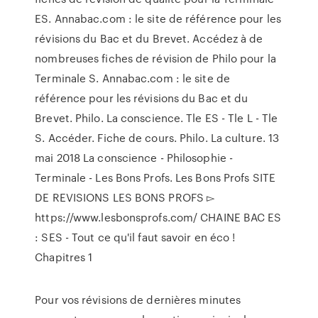
ES. Annabac.com : le site de référence pour les
révisions du Bac et du Brevet. Accédez à de
nombreuses fiches de révision de Philo pour la
Terminale S. Annabac.com : le site de
référence pour les révisions du Bac et du
Brevet. Philo. La conscience. Tle ES - Tle L - Tle
S. Accéder. Fiche de cours. Philo. La culture. 13
mai 2018 La conscience - Philosophie -
Terminale - Les Bons Profs. Les Bons Profs SITE
DE REVISIONS LES BONS PROFS ▻
https://www.lesbonsprofs.com/ CHAINE BAC ES
: SES - Tout ce qu'il faut savoir en éco !
Chapitres 1
Pour vos révisions de dernières minutes