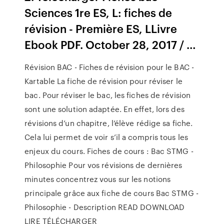
Sciences 1re ES, L: fiches de
révision - Première ES, LLivre
Ebook PDF. October 28, 2017 / …
Révision BAC - Fiches de révision pour le BAC -
Kartable La fiche de révision pour réviser le
bac. Pour réviser le bac, les fiches de révision
sont une solution adaptée. En effet, lors des
révisions d’un chapitre, l’élève rédige sa fiche.
Cela lui permet de voir s’il a compris tous les
enjeux du cours. Fiches de cours : Bac STMG -
Philosophie Pour vos révisions de dernières
minutes concentrez vous sur les notions
principale grâce aux fiche de cours Bac STMG -
Philosophie - Description READ DOWNLOAD
LIRE TÉLÉCHARGER