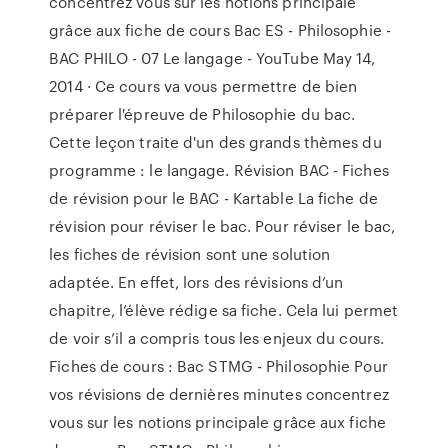
concentrez vous sur les notions principale
grâce aux fiche de cours Bac ES - Philosophie -
BAC PHILO - 07 Le langage - YouTube May 14,
2014 · Ce cours va vous permettre de bien
préparer l'épreuve de Philosophie du bac.
Cette leçon traite d'un des grands thèmes du
programme : le langage. Révision BAC - Fiches
de révision pour le BAC - Kartable La fiche de
révision pour réviser le bac. Pour réviser le bac,
les fiches de révision sont une solution
adaptée. En effet, lors des révisions d’un
chapitre, l’élève rédige sa fiche. Cela lui permet
de voir s’il a compris tous les enjeux du cours.
Fiches de cours : Bac STMG - Philosophie Pour
vos révisions de dernières minutes concentrez
vous sur les notions principale grâce aux fiche