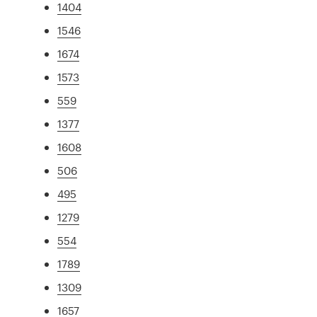
1404
1546
1674
1573
559
1377
1608
506
495
1279
554
1789
1309
1657