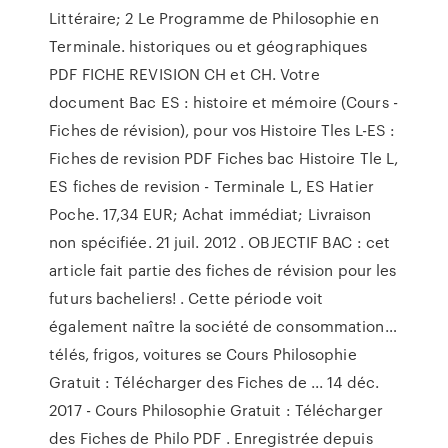
Littéraire; 2 Le Programme de Philosophie en
Terminale. historiques ou et géographiques
PDF FICHE REVISION CH et CH. Votre
document Bac ES : histoire et mémoire (Cours -
Fiches de révision), pour vos Histoire Tles L-ES :
Fiches de revision PDF Fiches bac Histoire Tle L,
ES fiches de revision - Terminale L, ES Hatier
Poche. 17,34 EUR; Achat immédiat; Livraison
non spécifiée. 21 juil. 2012 . OBJECTIF BAC : cet
article fait partie des fiches de révision pour les
futurs bacheliers! . Cette période voit
également naître la société de consommation…
télés, frigos, voitures se Cours Philosophie
Gratuit : Télécharger des Fiches de ... 14 déc.
2017 - Cours Philosophie Gratuit : Télécharger
des Fiches de Philo PDF . Enregistrée depuis