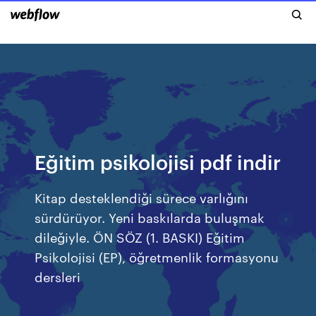
Eğitim psikolojisi pdf indir
Kitap desteklendiği sürece varlığını
sürdürüyor. Yeni baskılarda buluşmak
dileğiyle. ÖN SÖZ (1. BASKI) Eğitim
Psikolojisi (EP), öğretmenlik formasyonu
dersleri