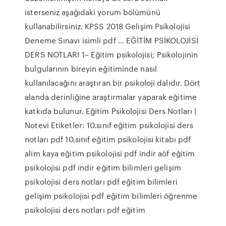
isterseniz aşağıdaki yorum bölümünü
kullanabilirsiniz. KPSS 2018 Gelişim Psikolojisi
Deneme Sınavı isimli pdf … EĞİTİM PSİKOLOJİSİ
DERS NOTLARI 1– Eğitim psikolojisi; Psikolojinin
bulgularının bireyin eğitiminde nasıl
kullanılacağını araştıran bir psikoloji dalıdır. Dört
alanda derinliğine araştırmalar yaparak eğitime
katkıda bulunur. Eğitim Psikolojisi Ders Notları |
Notevi Etiketler: 10.sınıf eğitim psikolojisi ders
notları pdf 10.sınıf eğitim psikolojisi kitabı pdf
alim kaya eğitim psikolojisi pdf indir aöf eğitim
psikolojisi pdf indir eğitim bilimleri gelişim
psikolojisi ders notları pdf eğitim bilimleri
gelişim psikolojisi pdf eğitim bilimleri öğrenme
psikolojisi ders notları pdf eğitim