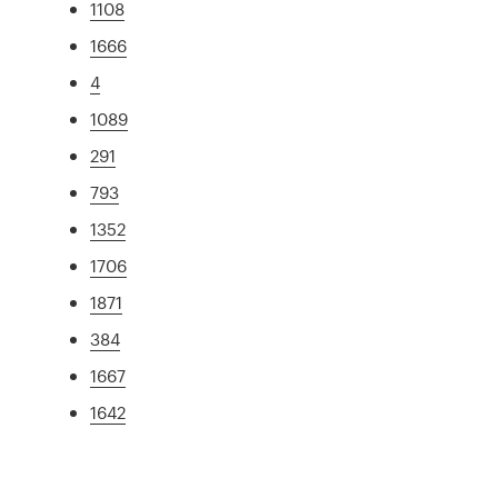
1108
1666
4
1089
291
793
1352
1706
1871
384
1667
1642