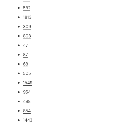
582
1813
309
808
47
87
68
505
1549
954
498
854
1443