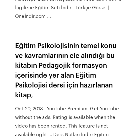
İngilizce Eğitim Seti İndir - Türkçe Görsel |
Oneİndir.com ...
Eğitim Psikolojisinin temel konu
ve kavramlarının ele alındığı bu
kitabın Pedagojik formasyon
içerisinde yer alan Eğitim
Psikolojisi dersi için hazırlanan
kitap,
Oct 20, 2018 · YouTube Premium. Get YouTube
without the ads. Rating is available when the
video has been rented. This feature is not
available right … Ders Notları İndir: Eğitim